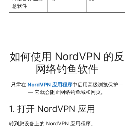
意软件
如何使用 NordVPN 的反
网络钓鱼软件
只需在
NordVPN 应用程序
中启用高级浏览保护—
— 它就会阻止网络钓鱼域和网页。
1. 打开 NordVPN 应用
转到您设备上的 NordVPN 应用程序。