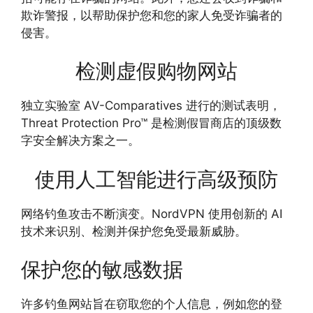
欺诈警报，以帮助保护您和您的家人免受诈骗者的
侵害。
检测虚假购物网站
独立实验室 AV-Comparatives 进行的测试表明，
Threat Protection Pro™ 是检测假冒商店的顶级数
字安全解决方案之一。
使用人工智能进行高级预防
网络钓鱼攻击不断演变。NordVPN 使用创新的 AI
技术来识别、检测并保护您免受最新威胁。
保护您的敏感数据
许多钓鱼网站旨在窃取您的个人信息，例如您的登