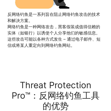
反网络钓鱼是一系列旨在阻止网络钓鱼攻击的技术
和解决方案。
网络钓鱼是一种网络攻击，黑客假装成值得信赖的
实体（如银行）以诱使个人分享他们的敏感信息。
这些攻击可能以各种方式发生 – 通过电子邮件、短
信或将某人重定向到网络钓鱼网站。
Threat Protection
Pro™：反网络钓鱼工具
的优势