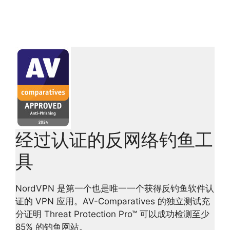
经过认证的反网络钓鱼工
具
NordVPN 是第一个也是唯一一个获得反钓鱼软件认
证的 VPN 应用。AV-Comparatives 的独立测试充
分证明 Threat Protection Pro™ 可以成功检测至少
85% 的钓鱼网站。