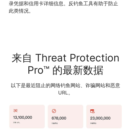
录凭据和信用卡详细信息。反钓鱼工具有助于防止
此类情况。
来自 Threat Protection
Pro™ 的最新数据
以下是最近阻止的网络钓鱼网站、诈骗网站和恶意
URL。