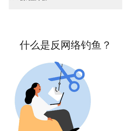
什么是反网络钓鱼？