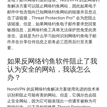
受电子邮件网络钓鱼的侵害。NordVPN 的反网络钓
鱼解决方案可以阻止网络钓鱼网站，因此如果电子
邮件中包含指向已知网络钓鱼网站的链接并且您点
击了该链接，Threat Protection Pro™ 会为您阻止
该链接。但是，如果网络钓鱼电子邮件要求您回复
敏感信息，反网络钓鱼工具将无法保护您免受此类
攻击。这就是为什么学习如何识别网络钓鱼电子邮
件并在分享任何信息之前务必三思而后行至关重
要。
如果反网络钓鱼软件阻止了我
认为安全的网站，我该怎么
办？
NordVPN 的反网络钓鱼解决方案使用先进的技术来
识别和阻止可能有害的网站。但是，它偶尔也会阻
止安全网站，因为它可能表现出一些通常被称为可
疑的行为。以下是如何修复 Threat Protection