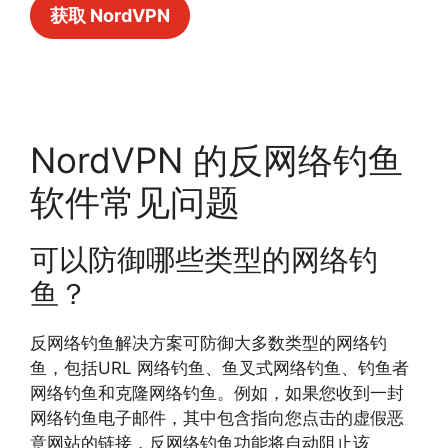
获取 NordVPN
NordVPN 的反网络钓鱼
软件常见问题
可以防御哪些类型的网络钓
鱼？
反网络钓鱼解决方案可防御大多数类型的网络钓
鱼，包括URL 网络钓鱼、鱼叉式网络钓鱼、钓鱼者
网络钓鱼和克隆网络钓鱼。例如，如果您收到一封
网络钓鱼电子邮件，其中包含指向您点击的虚假恶
意网站的链接，反网络钓鱼功能将自动阻止该