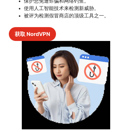
保护您免遭诈骗和网络钓鱼。
使用人工智能技术来检测新威胁。
被评为检测假冒商店的顶级工具之一。
获取 NordVPN