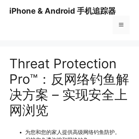
Skip
iPhone & Android 手机追踪器
to
content
Menu
Threat Protection
Pro™：反网络钓鱼解
决方案 – 实现安全上
网浏览
为您和您的家人提供高级网络钓鱼防护。