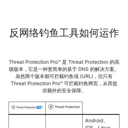
反网络钓鱼工具如何运作
Threat Protection Pro™ 是 Threat Protection 的高
级版本，它是一种更简单的基于 DNS 的解决方案。
虽然两个版本都可拦截钓鱼域 (URL)，但只有
Threat Protection Pro™ 可拦截钓鱼网页，从而提
供额外的安全保障。
Android、
iOS、Linux、