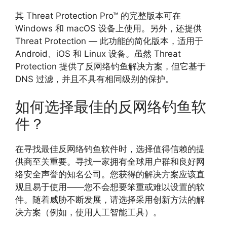
其 Threat Protection Pro™ 的完整版本可在
Windows 和 macOS 设备上使用。另外，还提供
Threat Protection — 此功能的简化版本，适用于
Android、iOS 和 Linux 设备。虽然 Threat
Protection 提供了反网络钓鱼解决方案，但它基于
DNS 过滤，并且不具有相同级别的保护。
如何选择最佳的反网络钓鱼软
件？
在寻找最佳反网络钓鱼软件时，选择值得信赖的提
供商至关重要。寻找一家拥有全球用户群和良好网
络安全声誉的知名公司。您获得的解决方案应该直
观且易于使用——您不会想要笨重或难以设置的软
件。随着威胁不断发展，请选择采用创新方法的解
决方案（例如，使用人工智能工具）。