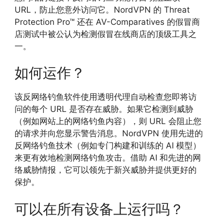
URL，防止您意外访问它。NordVPN 的 Threat
Protection Pro™ 还在 AV-Comparatives 的假冒商
店测试中被公认为检测假冒在线商店的顶级工具之
一。
如何运作？
该反网络钓鱼软件使用透明代理自动检查您即将访
问的每个 URL 是否存在威胁。如果它检测到威胁
（例如网站上的网络钓鱼内容），则 URL 会阻止您
的请求并向您显示警告消息。NordVPN 使用先进的
反网络钓鱼技术（例如专门构建和训练的 AI 模型）
来更有效地检测网络钓鱼攻击。借助 AI 和先进的网
络威胁情报，它可以领先于新兴威胁并提供更好的
保护。
可以在所有设备上运行吗？