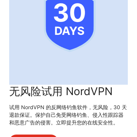
无风险试用 NordVPN
试用 NordVPN 的反网络钓鱼软件，无风险，30 天
退款保证。保护自己免受网络钓鱼、侵入性跟踪器
和恶意广告的侵害。立即提升您的在线安全性。