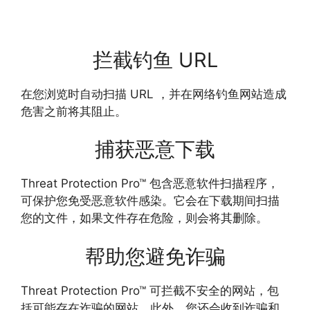
拦截钓鱼 URL
在您浏览时自动扫描 URL ，并在网络钓鱼网站造成
危害之前将其阻止。
捕获恶意下载
Threat Protection Pro™ 包含恶意软件扫描程序，
可保护您免受恶意软件感染。它会在下载期间扫描
您的文件，如果文件存在危险，则会将其删除。
帮助您避免诈骗
Threat Protection Pro™ 可拦截不安全的网站，包
括可能存在诈骗的网站。此外，您还会收到诈骗和