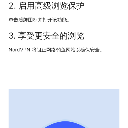
2. 启用高级浏览保护
单击盾牌图标并打开该功能。
3. 享受更安全的浏览
NordVPN 将阻止网络钓鱼网站以确保安全。