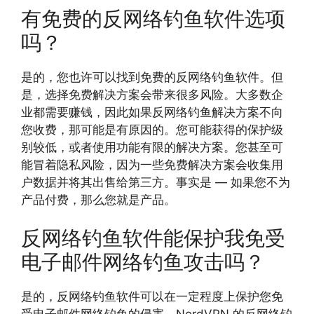
有免费的反网络钓鱼软件选项
吗？
是的，您也许可以找到免费的反网络钓鱼软件。但
是，选择免费解决方案会带来很多风险。大多数企
业都需要赚钱，因此如果反网络钓鱼解决方案不向
您收费，那可能是有原因的。您可能获得的保护级
别较低，或者使用功能有限的解决方案。您甚至可
能冒着隐私风险，因为一些免费解决方案会收集用
户数据并将其出售给第三方。事实是 — 如果您不为
产品付费，那么您就是产品。
反网络钓鱼软件能保护我免受
电子邮件网络钓鱼攻击吗？
是的，反网络钓鱼软件可以在一定程度上保护您免