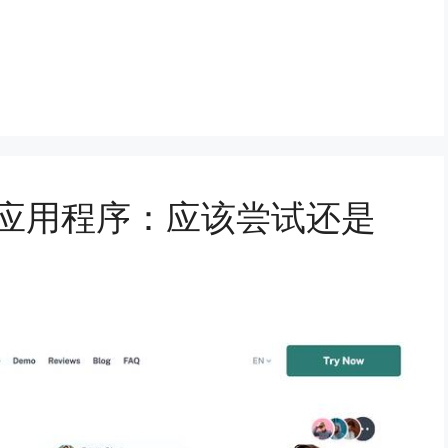
踪器应用程序：应该尝试还是