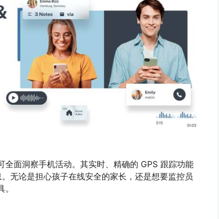
全面洞察手机活动。其实时、精确的 GPS 跟踪功能
息。无论是担心孩子在线安全的家长，还是想要监控员
具。