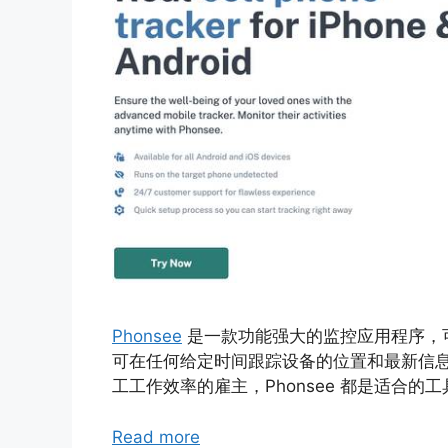
Phonsee
是一款功能强大的监控应用程序，可
可在任何给定时间跟踪设备的位置和最新信
工工作效率的雇主，Phonsee 都是适合的工
Read more