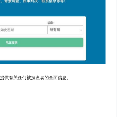
提供有关任何被搜查者的全面信息。