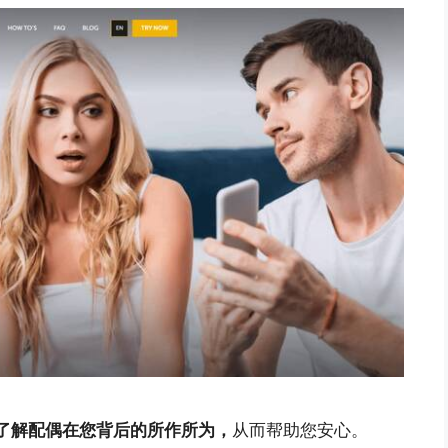
了解配偶在您背后的所作所为，
从而帮助您安心。