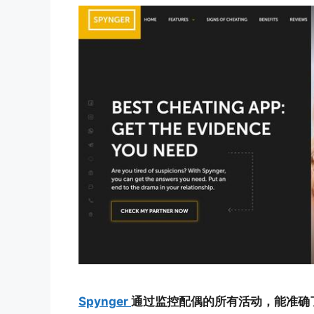
Spynger
通过监控配偶的所有活动，能准确