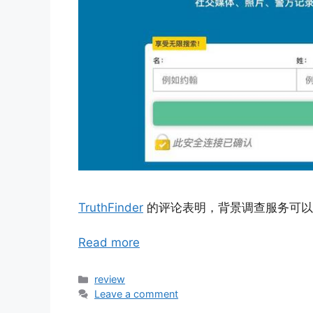
TruthFinder
的评论表明，背景调查服务可以
Read more
Categories
review
Leave a comment