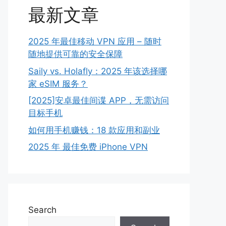
最新文章
2025 年最佳移动 VPN 应用 – 随时
随地提供可靠的安全保障
Saily vs. Holafly：2025 年该选择哪
家 eSIM 服务？
[2025]安卓最佳间谍 APP，无需访问
目标手机
如何用手机赚钱：18 款应用和副业
2025 年 最佳免费 iPhone VPN
Search