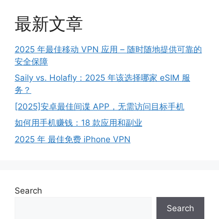
最新文章
2025 年最佳移动 VPN 应用 – 随时随地提供可靠的
安全保障
Saily vs. Holafly：2025 年该选择哪家 eSIM 服
务？
[2025]安卓最佳间谍 APP，无需访问目标手机
如何用手机赚钱：18 款应用和副业
2025 年 最佳免费 iPhone VPN
Search
Search