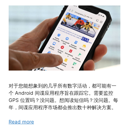
对于您能想象到的几乎所有数字活动，都可能有一
个 Android 间谍应用程序旨在跟踪它。需要监控
GPS 位置吗？没问题。想阅读短信吗？没问题。每
年，间谍应用程序市场都会推出数十种解决方案。
Read more