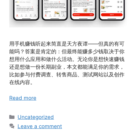
用手机赚钱听起来简直是天方夜谭——但真的有可
能吗？答案是肯定的：但最终能赚多少钱取决于你
想用什么应用和做什么活动。无论你是想快速赚钱
还是想做一份长期副业，本文都能满足你的需求，
比如参与付费调查、转售商品、测试网站以及创作
在线内容。
Read more
Categories
Uncategorized
Leave a comment