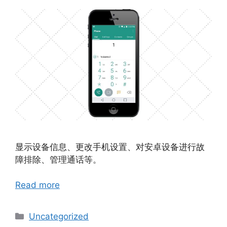
显示设备信息、更改手机设置、对安卓设备进行故
障排除、管理通话等。
Read more
Categories
Uncategorized