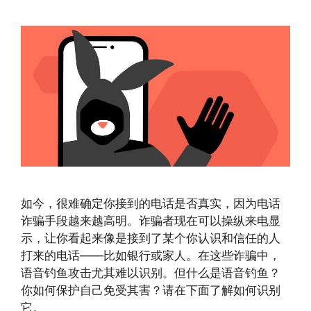
如今，很难确定你接到的电话是否真实，因为电话
诈骗手段越来越高明。诈骗者现在可以操纵来电显
示，让你看起来像是接到了某个你认识和信任的人
打来的电话——比如银行或家人。在这些诈骗中，
语音钓鱼攻击尤其难以识别。但什么是语音钓鱼？
你如何保护自己免受其害？请在下面了解如何识别
它。