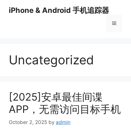
Skip
iPhone & Android 手机追踪器
to
content
Menu
Uncategorized
[2025]安卓最佳间谍
APP，无需访问目标手机
October 2, 2025
by
admin