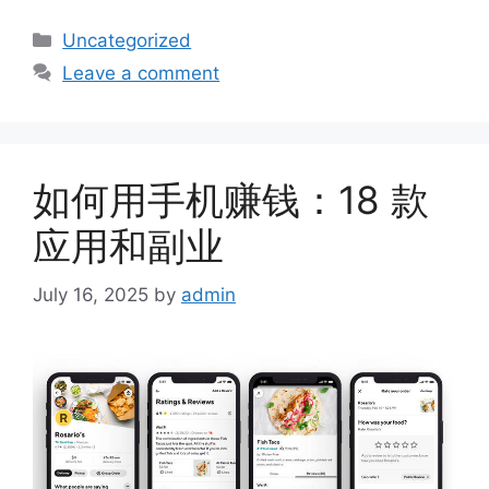
Categories
Uncategorized
Leave a comment
如何用手机赚钱：18 款
应用和副业
July 16, 2025
by
admin