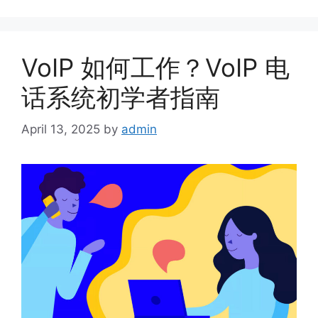
VoIP 如何工作？VoIP 电
话系统初学者指南
April 13, 2025
by
admin