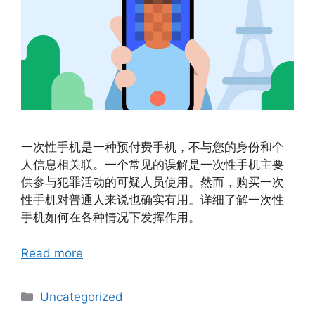
一次性手机是一种预付费手机，不与您的身份和个
人信息相关联。一个常见的误解是一次性手机主要
供参与犯罪活动的可疑人员使用。然而，购买一次
性手机对普通人来说也确实有用。详细了解一次性
手机如何在各种情况下发挥作用。
Read more
Categories
Uncategorized