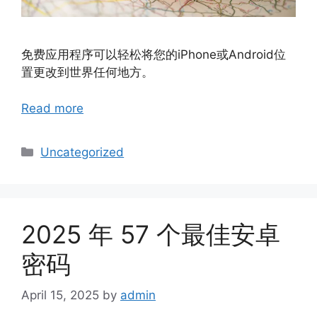
免费应用程序可以轻松将您的iPhone或Android位
置更改到世界任何地方。
Read more
Categories
Uncategorized
2025 年 57 个最佳安卓
密码
April 15, 2025
by
admin