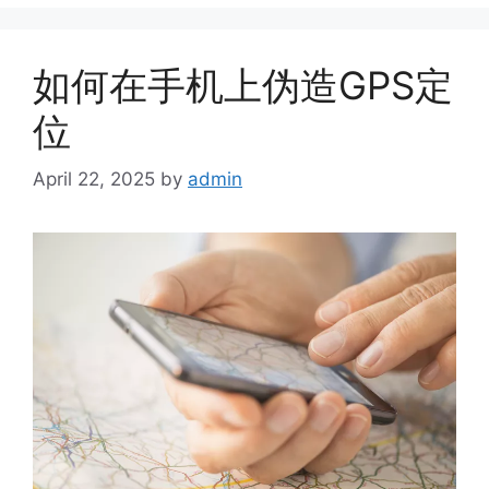
如何在手机上伪造GPS定
位
April 22, 2025
by
admin