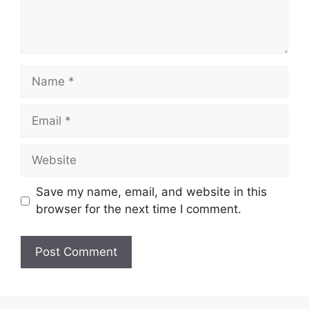
Name
Email
Website
Save my name, email, and website in this
browser for the next time I comment.