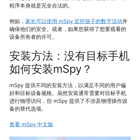
程序本身就是完全合法的。
例如，
家长可以使用 mSpy 监控孩子的数字活动
并
确保他们的安全。或者，如果您获得了想要观看的
设备所有者的许可。
安装方法：没有目标手机
如何安装mSpy？
mSpy 提供不同的安装方法，以满足不同的用户偏
好和目标设备规格。虽然安装通常需要对目标手机
进行物理访问，但 mSpy 提供了不涉及物理操作设
备的替代选项。
查看 mSpy 中文版