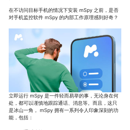
在不访问目标手机的情况下安装 mSpy 之前，是否
对手机监控软件 mSpy 的内部工作原理感到好奇？
立即运行 mSpy 是一件轻而易举的事，无论身在何
处，都可以谨慎地跟踪通话、消息等。而且，这只
是冰山一角， mSpy 拥有一系列令人印象深刻的功
能，包括：