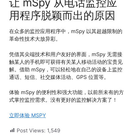
让 mSpy 从电话监控应
用程序脱颖而出的原因
在众多的监控应用程序中，mSpy 以其超越限制的
革命性技术大放异彩。
凭借其尖端技术和用户友好的界面，mSpy 无需接
触某人的手机即可获得有关某人移动活动的宝贵见
解。借助 mSpy，可以轻松地在自己的设备上监控
通话、短信、社交媒体活动、GPS 位置等。
体验 mSpy 的便利性和强大功能，以前所未有的方
式掌控监控需求。没有更好的监控解决方案了！
立即体验 MSPY
Post Views:
1,549