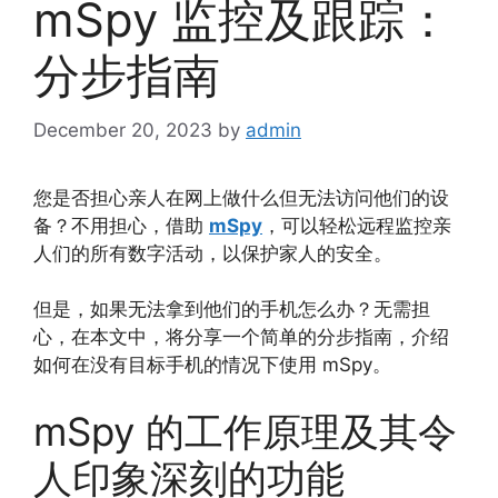
mSpy 监控及跟踪：
分步指南
December 20, 2023
by
admin
您是否担心亲人在网上做什么但无法访问他们的设
备？不用担心，借助
mSpy
，可以轻松远程监控亲
人们的所有数字活动，以保护家人的安全。
但是，如果无法拿到他们的手机怎么办？无需担
心，在本文中，将分享一个简单的分步指南，介绍
如何在没有目标手机的情况下使用 mSpy。
mSpy 的工作原理及其令
人印象深刻的功能