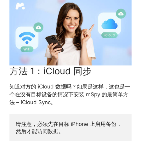
方法 1：iCloud 同步
知道对方的 iCloud 数据吗？如果是这样，这也是一
个在没有目标设备的情况下安装 mSpy 的最简单方
法 – iCloud Sync。
请注意，必须先在目标 iPhone 上启用备份，
然后才能访问数据。