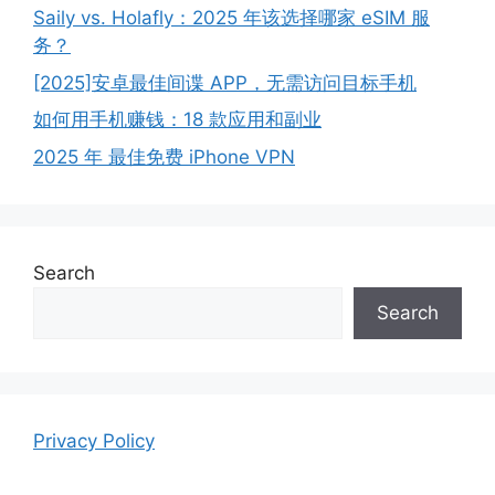
Saily vs. Holafly：2025 年该选择哪家 eSIM 服
务？
[2025]安卓最佳间谍 APP，无需访问目标手机
如何用手机赚钱：18 款应用和副业
2025 年 最佳免费 iPhone VPN
Search
Search
Privacy Policy