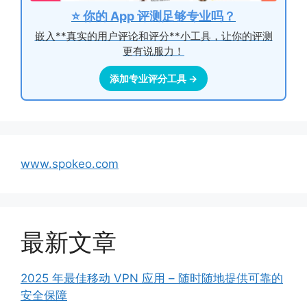
⭐ 你的 App 评测足够专业吗？
嵌入**真实的用户评论和评分**小工具，让你的评测
更有说服力！
添加专业评分工具 →
www.spokeo.com
最新文章
2025 年最佳移动 VPN 应用 – 随时随地提供可靠的
安全保障