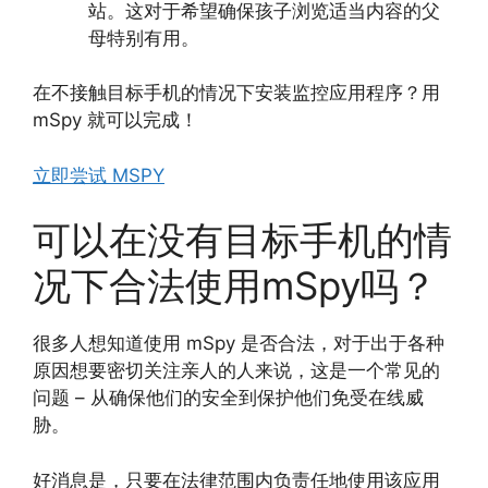
站。这对于希望确保孩子浏览适当内容的父
母特别有用。
在不接触目标手机的情况下安装监控应用程序？用
mSpy 就可以完成！
立即尝试 MSPY
可以在没有目标手机的情
况下合法使用mSpy吗？
很多人想知道使用 mSpy 是否合法，对于出于各种
原因想要密切关注亲人的人来说，这是一个常见的
问题 – 从确保他们的安全到保护他们免受在线威
胁。
好消息是，只要在法律范围内负责任地使用该应用