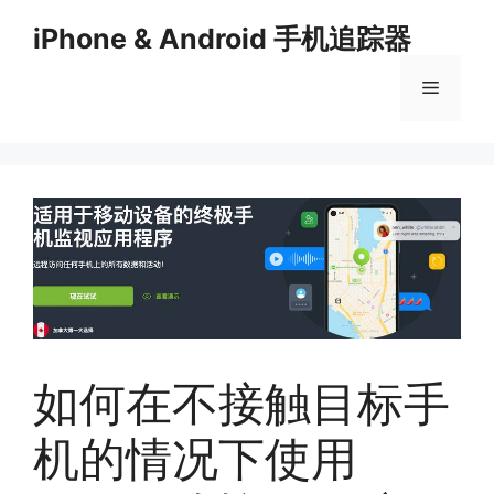
Skip
iPhone & Android 手机追踪器
to
content
Menu
​​如何在不接触目标手
机的情况下使用