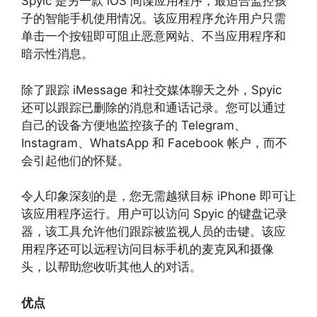
Spyic 是另一款 iOS 间谍应用程序，最适合监控孩
子的智能手机使用情况。该应用程序允许用户只需
单击一个按钮即可阻止恶意网站、不当应用程序和
暗示性消息。
除了跟踪 iMessage 和社交媒体聊天之外，Spyic
还可以跟踪已删除的消息和通话记录。您可以通过
自己的设备方便地监控孩子的 Telegram、
Instagram、WhatsApp 和 Facebook 帐户，而不
会引起他们的怀疑。
令人印象深刻的是，您无需越狱目标 iPhone 即可让
该应用程序运行。用户可以访问 Spyic 的键盘记录
器，该工具允许他们跟踪被监视人员的击键。该应
用程序还可以远程访问目标手机的麦克风和摄像
头，以帮助您收听其他人的对话。
优点