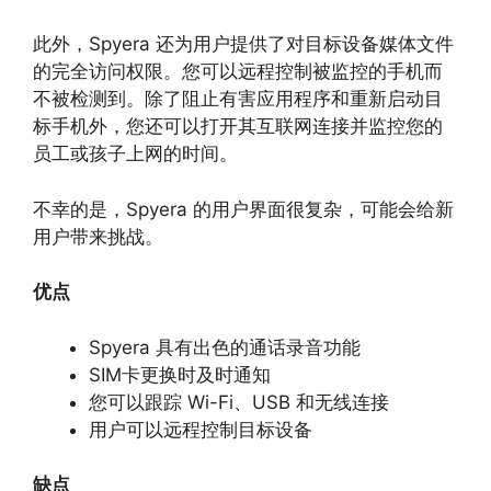
此外，Spyera 还为用户提供了对目标设备媒体文件
的完全访问权限。您可以远程控制被监控的手机而
不被检测到。除了阻止有害应用程序和重新启动目
标手机外，您还可以打开其互联网连接并监控您的
员工或孩子上网的时间。
不幸的是，Spyera 的用户界面很复杂，可能会给新
用户带来挑战。
优点
Spyera 具有出色的通话录音功能
SIM卡更换时及时通知
您可以跟踪 Wi-Fi、USB 和无线连接
用户可以远程控制目标设备
缺点