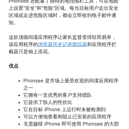
Phonsee 还配备了独特的地理围栏工具，可在地图
上设置“安全”和“危险”区域。每当目标用户走出安全
区域或走进危险区域时，都会立即收到电子邮件通
知。
这款顶级间谍应用程序让家长监督变得轻而易举，
该应用程序的
浏览器历史记录跟踪器
和应用程序拦
截器只是锦上添花。
优点
Phonsee 是市场上最受欢迎的间谍应用程序
之一
它拥有一支优秀的客户支持团队
它提供了惊人的性价比
它在目标 iPhone 上运行时未被检测到
可以方便地查看和阻止已安装的应用程序
无需越狱 iPhone 即可使用 Phonsee 的大部