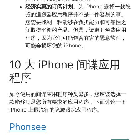
经济实惠的订阅计划
。为 iPhone 选择一款隐
藏的追踪器应用程序并不是一件容易的事。
您需要找到一种能够在负担能力和可靠性之
间取得平衡的产品。但是，请避开免费应用
程序，因为它们可能包含有害的恶意软件，
可能会损坏您的 iPhone。
10 大 iPhone 间谍应用
程序
如今使用的间谍应用程序种类繁多，您应该选择一
款能够满足您所有要求的应用程序，下面讨论一下
iPhone 上最流行的隐藏跟踪应用程序。
Phonsee