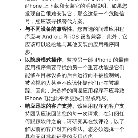
iPhone 上下载和安装它的明确说明。如果您
发现自己很难安装它，那么这是一个危险信
号，您应该寻找替代方案。
与不同设备的兼容性
。您首选的间谍应用程
序应与 Android 和 iOS 设备兼容。此外，它
应该可以轻松地与其他安装的应用程序同
步。
以隐身模式操作
。监控另一部 iPhone 的最佳
应用程序需要寻找的另一个重要功能是它们
能够在目标设备的后台运行而不被检测到。
被监视的人甚至不应该怀疑他们正在被跟
踪。因此，您选择的间谍应用程序不应导致
iPhone 电池比平常更快升温或耗尽。
响应迅速的客户支持
。该应用程序的客户支
持团队应该回答您的每一次请求。在订阅任
何跟踪软件之前，请研究其在线评论，以了
解以前的客户对其的看法。您必须选择一个
具有无可挑剔记录的应用程序。