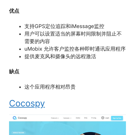
优点
支持GPS定位追踪和iMessage监控
用户可以设置适当的屏幕时间限制并阻止不
需要的内容
uMobix 允许客户监控各种即时通讯应用程序
提供麦克风和摄像头的远程激活
缺点
这个应用程序相对昂贵
Cocospy