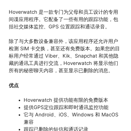
Hoverwatch 是一款专门为父母和员工设计的专用
间谍应用程序。它配备了一些有用的跟踪功能，包
括社交媒体监控、GPS 位置跟踪和通话录音。
除了与大多数设备兼容外，该应用程序还允许用户
检测 SIM 卡交换，甚至还有免费版本。如果您的目
标用户经常通过 Viber、Kik、Snapchat 和其他隐
藏的通讯工具进行交流，Hoverwatch 将显示他们
所有的秘密聊天内容，甚至显示已删除的消息。
优点
Hoverwatch 提供功能有限的免费版本
提供GPS定位跟踪和即时通讯监控功能
它与 Android、iOS、Windows 和 MacOS
兼容
跟踪已删除的短信和通话记录