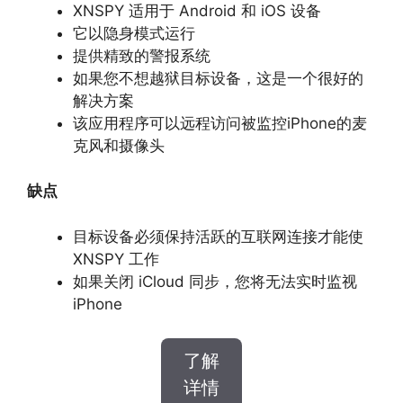
XNSPY 适用于 Android 和 iOS 设备
它以隐身模式运行
提供精致的警报系统
如果您不想越狱目标设备，这是一个很好的
解决方案
该应用程序可以远程访问被监控iPhone的麦
克风和摄像头
缺点
目标设备必须保持活跃的互联网连接才能使
XNSPY 工作
如果关闭 iCloud 同步，您将无法实时监视
iPhone
了解
详情