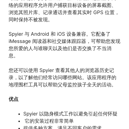
络的应用程序允许用户捕获目标设备的屏幕截图、
浏览其照片库、记录通话并查看其实时 GPS 位置，
同时保持不被发现。
Spyier 与 Android 和 iOS 设备兼容。它配备了
iMessage 阅读器和社交媒体跟踪器，可帮助您发现
您所爱的人与谁聊天以及他们是否交换了不当消
息。
您还可以使用 Spyier 查看其他人的浏览器历史记
录，以了解他们经常访问哪些网站。该应用程序的
地理围栏工具可以帮助父母监控孩子全天的活动。
优点
Spyier 以隐身模式工作以避免引起任何怀疑
它的安装过程非常简单
提供多种方案，满足不同客户的需求