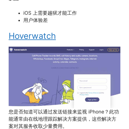
iOS 上需要越狱才能工作
用户体验差
Hoverwatch
您是否知道可以通过发送链接来监视 iPhone？此功
能通常由在线地理跟踪解决方案提供，这些解决方
案对其服务收取少量费用。