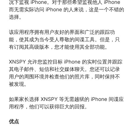
况下监视 iPhone。对于那些希望监视他人 iPhone
而无需实际访问 iPhone 的人来说，这是一个不错的
选择。
该应用程序拥有用户友好的界面和广泛的跟踪功
能，使其成为当今受人尊敬的间谍工具。但是，只
有订阅其高级版本，您才能使用其全部功能。
XNSPY 允许您监控目标 iPhone 的实时位置并跟踪
其电子邮件、短信和社交媒体聊天。您还可以记录
用户的周围环境并检查他们的照片库，同时保持不
被发现。
如果家长选择 XNSPY 等无需越狱的 iPhone 间谍应
用程序，他们可以获得巨大的回报。
优点