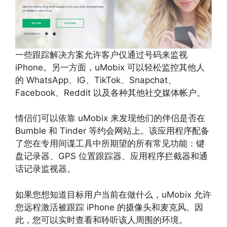
一些跟踪解决方案允许客户仅通过号码来监视
iPhone。另一方面，uMobix 可以轻松监控其他人
的 WhatsApp、IG、TikTok、Snapchat、
Facebook、Reddit 以及各种其他社交媒体帐户。
情侣们可以依靠 uMobix 来发现他们的伴侣是否在
Bumble 和 Tinder 等约会网站上。该应用程序配备
了您在专用间谍工具中所期望的所有常见功能：键
盘记录器、GPS 位置跟踪器、应用程序拦截器和通
话记录监视器。
如果您想知道目标用户当前在做什么，uMobix 允许
您远程激活被跟踪 iPhone 的摄像头和麦克风。因
此，您可以实时查看和聆听该人周围的环境。