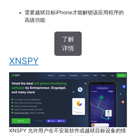
需要越狱目标iPhone才能解锁该应用程序的
高级功能
了解
详情
XNSPY
XNSPY 允许用户在不安装软件或越狱目标设备的情