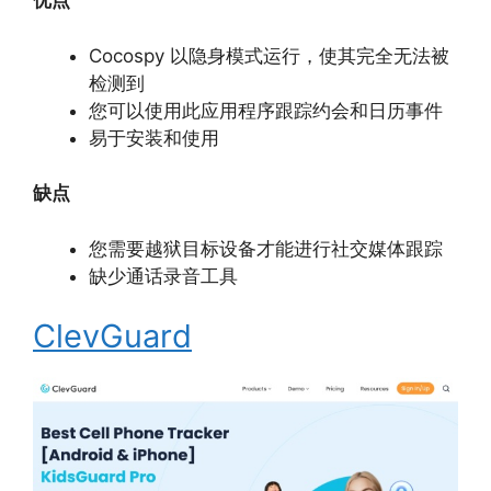
优点
Cocospy 以隐身模式运行，使其完全无法被
检测到
您可以使用此应用程序跟踪约会和日历事件
易于安装和使用
缺点
您需要越狱目标设备才能进行社交媒体跟踪
缺少通话录音工具
ClevGuard