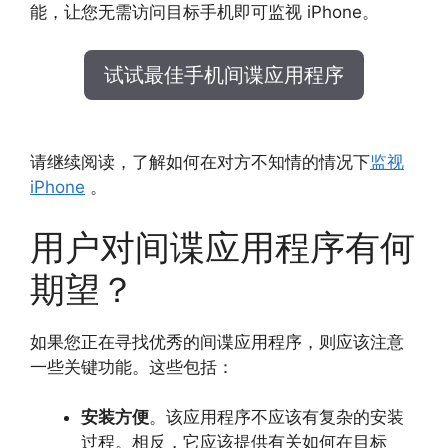
能，让您无需访问目标手机即可监视 iPhone。
试试最佳手机间谍应用程序
请继续阅读，了解如何在对方不知情的情况下
监视
iPhone
。
用户对间谍应用程序有何
期望？
如果您正在寻找优秀的间谍应用程序，则应该注意
一些关键功能。这些包括：
安装方便
。该应用程序不应该有复杂的安装
过程。相反，它应该提供有关如何在目标