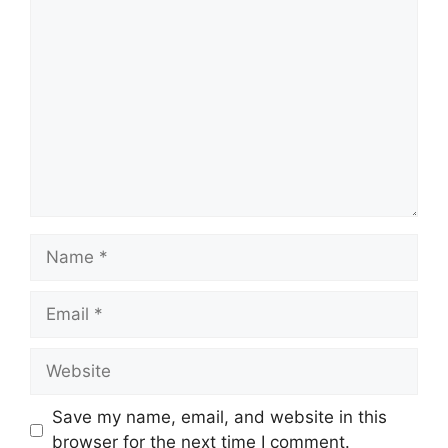
Comment
Name
Email
Website
Save my name, email, and website in this
browser for the next time I comment.