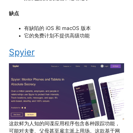
缺点
有缺陷的 iOS 和 macOS 版本
它的免费计划不提供高级功能
Spyier
这款鲜为人知的间谍应用程序包含各种跟踪功能，
可能对夫妻、父母甚至雇主派上用场。这款基于网