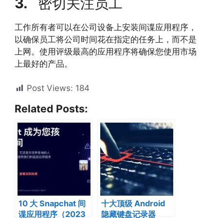
3.
密切关注员工
工作所有者可以在公司设备上安装间谍应用程序，
以确保员工将公司时间花在指定的任务上，而不是
上网。使用评级最高的应用程序将确保您使用市场
上最好的产品。
Post Views:
184
Related Posts:
10 大 Snapchat 间
十大顶级 Android
谍应用程序（2023
隐藏键盘记录器