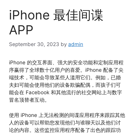
iPhone 最佳间谍
APP
September 30, 2023
by
admin
iPhone 的交互界面、强大的安全功能和定制应用程
序赢得了全球数十亿用户的喜爱。iPhone 配备了尖
端技术，可能会导致某些人滥用它们。例如，已婚
夫妇可能会使用他们的设备欺骗配偶，而孩子们可
能会在 Facebook 和其他流行的社交网站上与数字
冒名顶替者互动。
使用 iPhone 上无法检测的间谍应用程序来跟踪其他
人的设备可以帮助您发现他们与谁聊天以及他们讨
论的内容。这些监控应用程序配备了出色的跟踪功