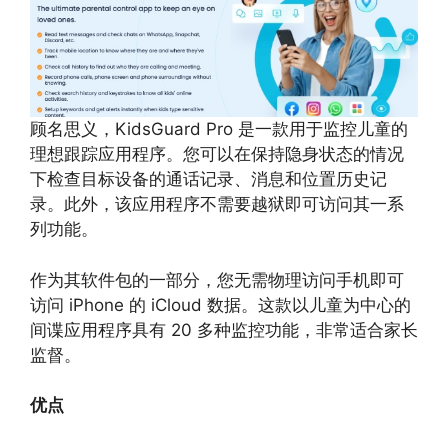
顾名思义，KidsGuard Pro 是一款用于监控儿童的
理想跟踪应用程序。您可以在保持隐身状态的情况
下检查目标设备的通话记录、消息和位置历史记
录。此外，该应用程序不需要越狱即可访问其一系
列功能。
作为其软件包的一部分，您无需物理访问手机即可
访问 iPhone 的 iCloud 数据。这款以儿童为中心的
间谍应用程序具有 20 多种监控功能，非常适合家长
监督。
优点