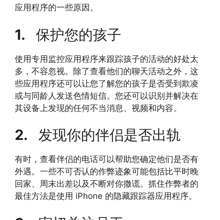
应用程序的一些原因。
1.
保护您的孩子
使用专用监控应用程序来跟踪孩子的活动的好处太
多，不容忽视。除了查看他们的聊天活动之外，这
些应用程序还可以让您了解您的孩子是否受到欺凌
或与同龄人发送色情短信。您还可以识别并解决在
其设备上发现的任何不当消息、视频和内容。
2.
发现你的伴侣是否出轨
有时，查看伴侣的电话可以帮助您确定他们是否有
外遇。一些不可否认的作弊迹象可能包括比平时晚
回家、周末出差以及不断对你撒谎。抓住作弊者的
最佳方法是使用 iPhone 的隐藏跟踪器应用程序。