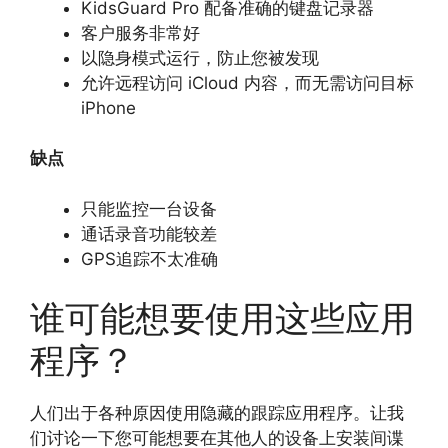
KidsGuard Pro 配备准确的键盘记录器
客户服务非常好
以隐身模式运行，防止您被发现
允许远程访问 iCloud 内容，而无需访问目标
iPhone
缺点
只能监控一台设备
通话录音功能较差
GPS追踪不太准确
谁可能想要使用这些应用
程序？
人们出于各种原因使用隐藏的跟踪应用程序。让我
们讨论一下您可能想要在其他人的设备上安装间谍