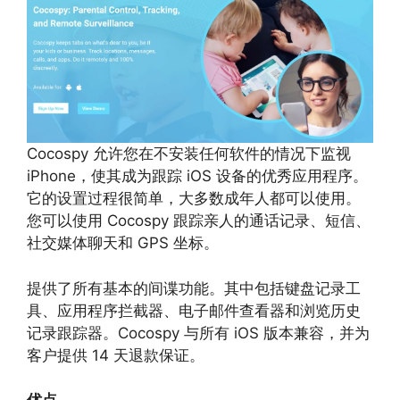
Cocospy 允许您在不安装任何软件的情况下监视
iPhone，使其成为跟踪 iOS 设备的优秀应用程序。
它的设置过程很简单，大多数成年人都可以使用。
您可以使用 Cocospy 跟踪亲人的通话记录、短信、
社交媒体聊天和 GPS 坐标。
提供了所有基本的间谍功能。其中包括键盘记录工
具、应用程序拦截器、电子邮件查看器和浏览历史
记录跟踪器。Cocospy 与所有 iOS 版本兼容，并为
客户提供 14 天退款保证。