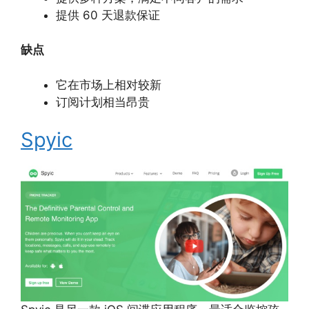
提供 60 天退款保证
缺点
它在市场上相对较新
订阅计划相当昂贵
Spyic