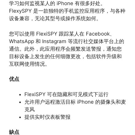
学习如何监视某人的 iPhone 有很多好处。
FlexySPY 是一款独特的手机监控应用程序，与各种
设备兼容，无论其型号或操作系统如何。
您可以使用 FlexiSPY 跟踪某人在 Facebook、
WhatsApp 和 Instagram 等流行社交媒体平台上的
通信。此外，此应用程序会频繁发送警报，通知您
目标设备上发生的任何细微更改，包括软件升级和
互联网使用情况。
优点
FlexiSPY 可在隐藏和可见模式下运行
允许用户远程激活目标 iPhone 的摄像头和麦
克风
提供实时仪表板警报
缺点