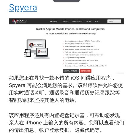
Spyera
如果您正在寻找一款不错的 iOS 间谍应用程序，
Spyera 可能会满足您的需求。该跟踪软件允许您使
用实时通话监听、通话录音和通话历史记录跟踪等
智能功能来监控其他人的电话。
该应用程序还具有内置键盘记录器，可帮助您发现
亲人在 iPhone 上输入的所有内容。您可以查看他们
的传出消息、帐户登录凭据、隐藏代码等。