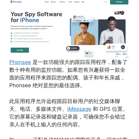
Phonsee
是一款功能强大的跟踪应用程序，配备了
数十种有用的监控功能。如果您有兴趣获得一款全
面的应用程序来跟踪您的配偶、孩子和年长亲戚，
Phonsee 绝对是您的最佳选择。
此应用程序允许远程跟踪目标用户的社交媒体聊
天、电话、多媒体文件、
iMessage
和 GPS 位置。
它的屏幕记录器和键盘记录器，可确保您不会错过
亲人在手机上输入的任何内容。