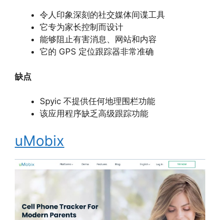
令人印象深刻的社交媒体间谍工具
它专为家长控制而设计
能够阻止有害消息、网站和内容
它的 GPS 定位跟踪器非常准确
缺点
Spyic 不提供任何地理围栏功能
该应用程序缺乏高级跟踪功能
uMobix